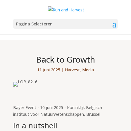
Pagina Selecteren
Back to Growth
11 juni 2025
|
Harvest
,
Media
Bayer Event - 10 juni 2025 - Koninklijk Belgisch
instituut voor Natuurwetenschappen, Brussel
In a nutshell