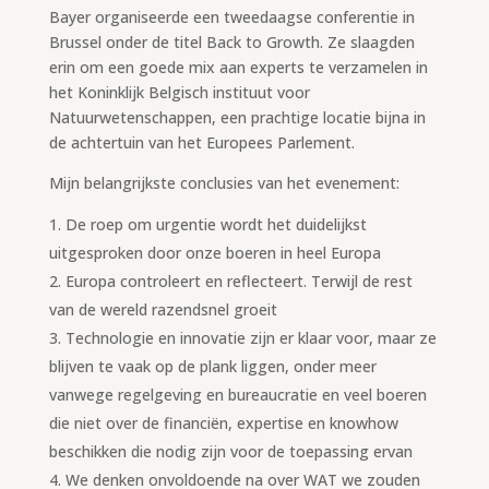
Bayer organiseerde een tweedaagse conferentie in
Brussel onder de titel Back to Growth. Ze slaagden
erin om een goede mix aan experts te verzamelen in
het Koninklijk Belgisch instituut voor
Natuurwetenschappen, een prachtige locatie bijna in
de achtertuin van het Europees Parlement.
Mijn belangrijkste conclusies van het evenement:
De roep om urgentie wordt het duidelijkst
uitgesproken door onze boeren in heel Europa
Europa controleert en reflecteert. Terwijl de rest
van de wereld razendsnel groeit
Technologie en innovatie zijn er klaar voor, maar ze
blijven te vaak op de plank liggen, onder meer
vanwege regelgeving en bureaucratie en veel boeren
die niet over de financiën, expertise en knowhow
beschikken die nodig zijn voor de toepassing ervan
We denken onvoldoende na over WAT we zouden