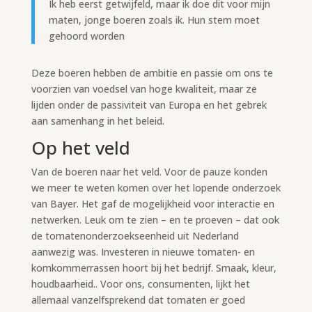
Ik heb eerst getwijfeld, maar ik doe dit voor mijn
maten, jonge boeren zoals ik. Hun stem moet
gehoord worden
Deze boeren hebben de ambitie en passie om ons te
voorzien van voedsel van hoge kwaliteit, maar ze
lijden onder de passiviteit van Europa en het gebrek
aan samenhang in het beleid.
Op het veld
Van de boeren naar het veld. Voor de pauze konden
we meer te weten komen over het lopende onderzoek
van Bayer. Het gaf de mogelijkheid voor interactie en
netwerken. Leuk om te zien – en te proeven – dat ook
de tomatenonderzoekseenheid uit Nederland
aanwezig was. Investeren in nieuwe tomaten- en
komkommerrassen hoort bij het bedrijf. Smaak, kleur,
houdbaarheid.. Voor ons, consumenten, lijkt het
allemaal vanzelfsprekend dat tomaten er goed