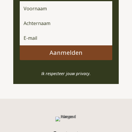
Aanmelden
Ik respecteer jouw privacy.